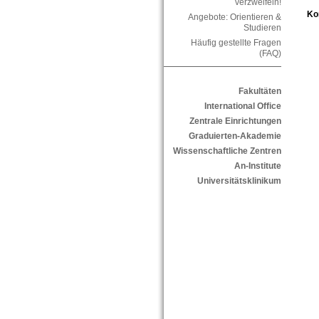
verzweifeln!
Ko
Angebote: Orientieren &
Studieren
Häufig gestellte Fragen
(FAQ)
Fakultäten
International Office
Zentrale Einrichtungen
Graduierten-Akademie
Wissenschaftliche Zentren
An-Institute
Universitätsklinikum